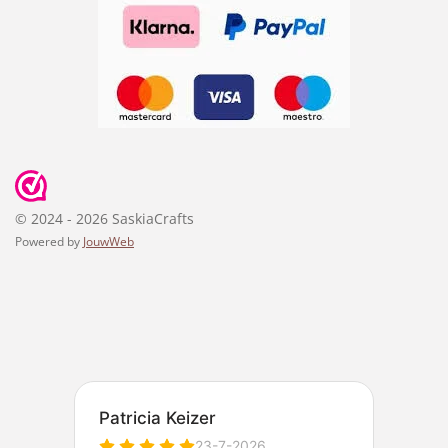
© 2024 - 2026 SaskiaCrafts
Powered by
JouwWeb