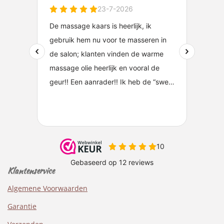
Klantenservice
Algemene Voorwaarden
Garantie