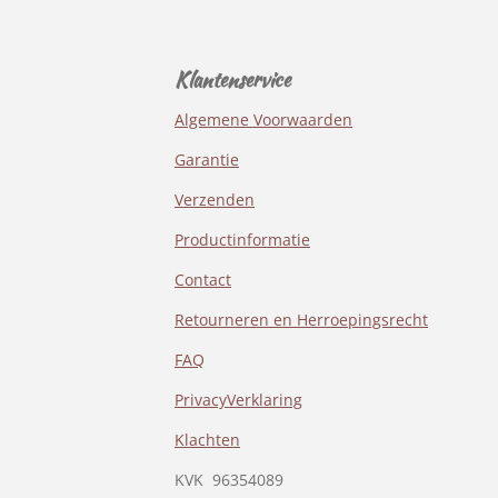
Klantenservice
Algemene Voorwaarden
Garantie
Verzenden
Productinformatie
Contact
Retourneren en Herroepingsrecht
FAQ
PrivacyVerklaring
Klachten
KVK
96354089