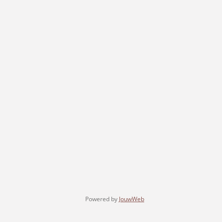
Powered by
JouwWeb