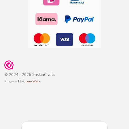
© 2024 - 2026 SaskiaCrafts
Powered by
JouwWeb