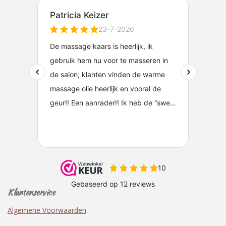
Klantenservice
Algemene Voorwaarden