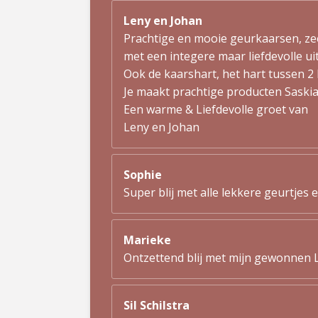
Leny en Johan
Prachtige en mooie geurkaarsen, ze
met een integere maar liefdevolle uit
Ook de kaarshart, het hart tussen 2 
Je maakt prachtige producten Saskia
Een warme & Liefdevolle groet van
Leny en Johan
Sophie
Super blij met alle lekkere geurtjes 
Marieke
Ontzettend blij met mijn gewonnen L
Sil Schilstra