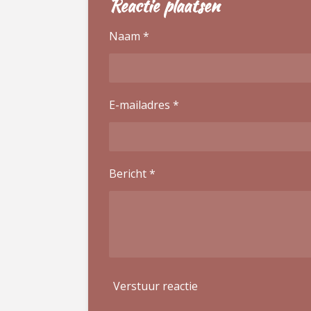
Reactie plaatsen
Naam *
E-mailadres *
Bericht *
Verstuur reactie