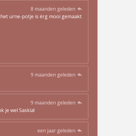
8 maanden geleden
het urne-potje is érg mooi gemaakt
9 maanden geleden
9 maanden geleden
 je wel Saskia!
een jaar geleden