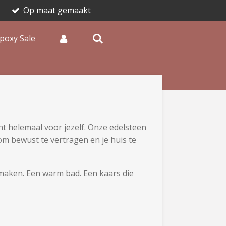
Op maat gemaakt
poxy Sale
nt helemaal voor jezelf. Onze edelsteen
 bewust te vertragen en je huis te
maken. Een warm bad. Een kaars die