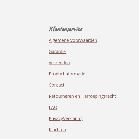
Klantenservice
Algemene Voorwaarden
Garantie
Verzenden
Productinformatie
Contact
Retourneren en Herroepingsrecht
FAQ
PrivacyVerklaring
Klachten