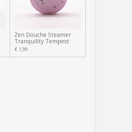
Zen Douche Steamer
Tranquility Tempest
€ 1,99