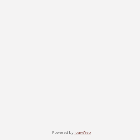
Powered by
JouwWeb