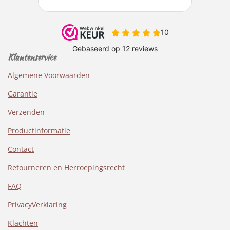
Klantenservice
Algemene Voorwaarden
Garantie
Verzenden
Productinformatie
Contact
Retourneren en Herroepingsrecht
FAQ
PrivacyVerklaring
Klachten