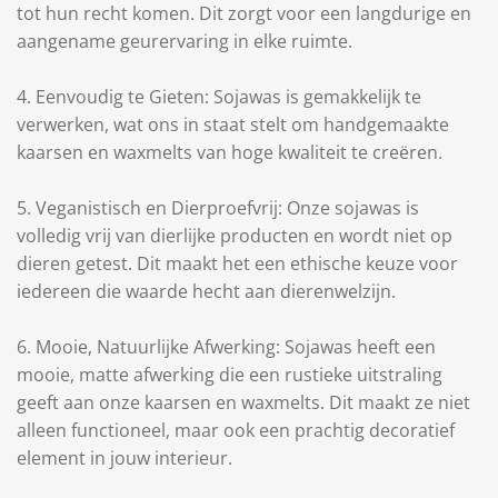
tot hun recht komen. Dit zorgt voor een langdurige en
aangename geurervaring in elke ruimte.
4. Eenvoudig te Gieten: Sojawas is gemakkelijk te
verwerken, wat ons in staat stelt om handgemaakte
kaarsen en waxmelts van hoge kwaliteit te creëren.
5. Veganistisch en Dierproefvrij: Onze sojawas is
volledig vrij van dierlijke producten en wordt niet op
dieren getest. Dit maakt het een ethische keuze voor
iedereen die waarde hecht aan dierenwelzijn.
6. Mooie, Natuurlijke Afwerking: Sojawas heeft een
mooie, matte afwerking die een rustieke uitstraling
geeft aan onze kaarsen en waxmelts. Dit maakt ze niet
alleen functioneel, maar ook een prachtig decoratief
element in jouw interieur.