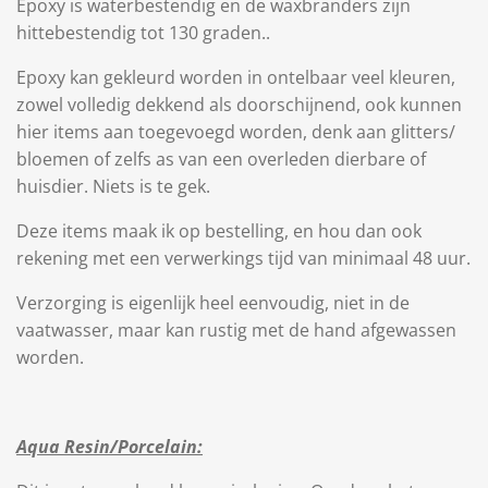
Epoxy is waterbestendig en de waxbranders zijn
hittebestendig tot 130 graden..
Epoxy kan gekleurd worden in ontelbaar veel kleuren,
zowel volledig dekkend als doorschijnend, ook kunnen
hier items aan toegevoegd worden, denk aan glitters/
bloemen of zelfs as van een overleden dierbare of
huisdier. Niets is te gek.
Deze items maak ik op bestelling, en hou dan ook
rekening met een verwerkings tijd van minimaal 48 uur.
Verzorging is eigenlijk heel eenvoudig, niet in de
vaatwasser, maar kan rustig met de hand afgewassen
worden.
Aqua Resin/Porcelain: