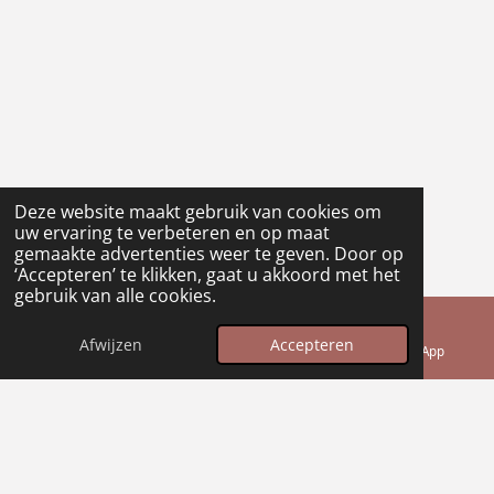
Deze website maakt gebruik van cookies om
uw ervaring te verbeteren en op maat
gemaakte advertenties weer te geven. Door op
‘Accepteren’ te klikken, gaat u akkoord met het
gebruik van alle cookies.
Afwijzen
Accepteren
E-mailadres
Telefoonnummer
WhatsApp