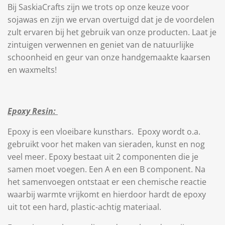
Bij SaskiaCrafts zijn we trots op onze keuze voor
sojawas en zijn we ervan overtuigd dat je de voordelen
zult ervaren bij het gebruik van onze producten. Laat je
zintuigen verwennen en geniet van de natuurlijke
schoonheid en geur van onze handgemaakte kaarsen
en waxmelts!
Epoxy Resin:
Epoxy is een vloeibare kunsthars.
Epoxy wordt o.a.
gebruikt voor het maken van sieraden, kunst en nog
veel meer. Epoxy bestaat uit 2 componenten die je
samen moet voegen. Een A en een B component. Na
het samenvoegen ontstaat er een chemische reactie
waarbij warmte vrijkomt en hierdoor hardt de epoxy
uit tot een hard, plastic-achtig materiaal.