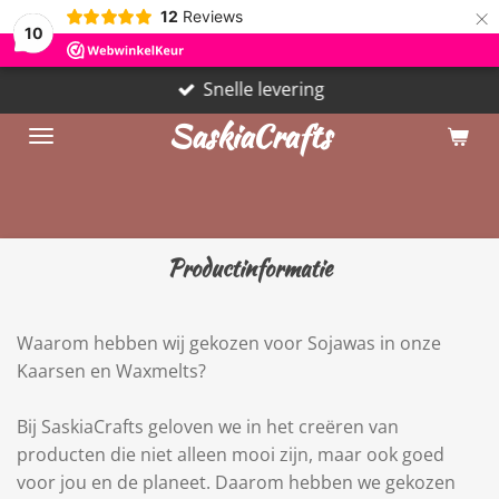
×
12
Reviews
10
Snelle levering
SaskiaCrafts
Productinformatie
Waarom hebben wij gekozen voor Sojawas in onze
Kaarsen en Waxmelts?
Bij SaskiaCrafts geloven we in het creëren van
producten die niet alleen mooi zijn, maar ook goed
voor jou en de planeet. Daarom hebben we gekozen