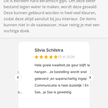
Dit is extreem hard keramisch gips. Om deze beter
bestand tegen water te maken, wordt deze geseald.
Deze kunnen gekleurd worden in heel veel kleuren,
zodat deze altijd aansluit bij jou interieur. De items
kunnen niet in de vaatwasser, maar reinig je met een
vochtige doek.