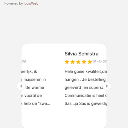
Powered by
JouwWeb