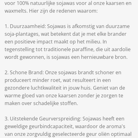
voor 100% natuurlijke sojawas voor al onze kaarsen en
waxmelts. Hier zijn de redenen waarom:
1. Duurzaamheid: Sojawas is afkomstig van duurzame
soja-plantages, wat betekent dat je met elke brander
een positieve impact maakt op het milieu. In
tegenstelling tot traditionele paraffine, die uit aardolie
wordt gewonnen, is sojawas een hernieuwbare bron.
2. Schone Brand: Onze sojawas brandt schoner en
produceert minder roet, wat resulteert in een
gezondere luchtkwaliteit in jouw huis. Geniet van de
warme gloed van onze kaarsen zonder je zorgen te
maken over schadelijke stoffen.
3. Uitstekende Geurverspreiding: Sojawas heeft een
geweldige geurbindcapaciteit, waardoor de aroma's
van onze zorgvuldig geselecteerde geur oliën optimaal