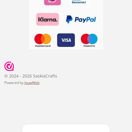
© 2024 - 2026 SaskiaCrafts
Powered by
JouwWeb