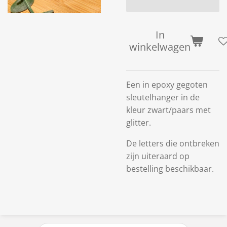
In
winkelwagen
Een in epoxy gegoten
sleutelhanger in de
kleur zwart/paars met
glitter.
De letters die ontbreken
zijn uiteraard op
bestelling beschikbaar.