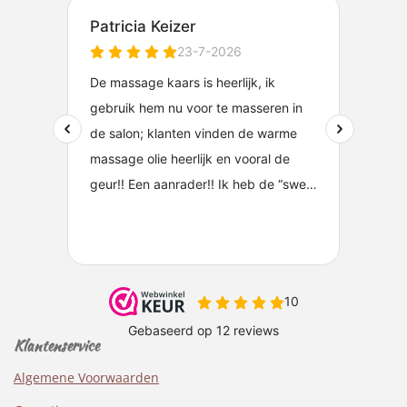
Klantenservice
Algemene Voorwaarden