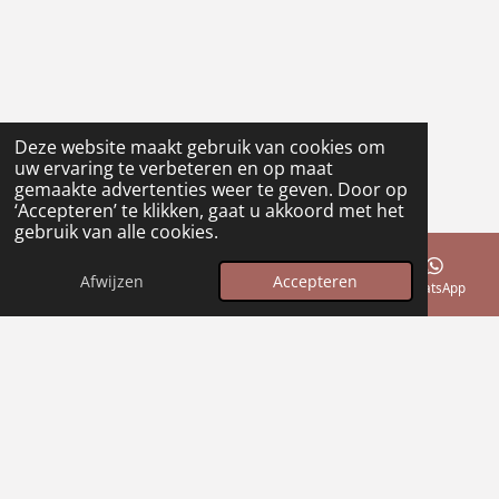
Deze website maakt gebruik van cookies om
uw ervaring te verbeteren en op maat
gemaakte advertenties weer te geven. Door op
‘Accepteren’ te klikken, gaat u akkoord met het
gebruik van alle cookies.
Afwijzen
Accepteren
E-mailadres
Telefoonnummer
WhatsApp