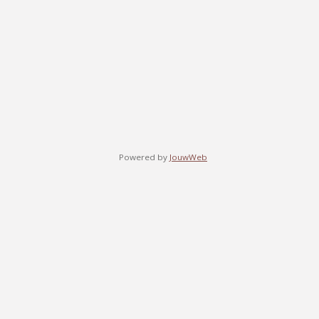
Powered by
JouwWeb