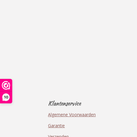
10
Klantenservice
Algemene Voorwaarden
Garantie
Verzenden