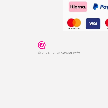
© 2024 - 2026 SaskiaCrafts