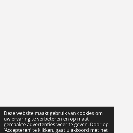
Deze website maakt gebruik van cookies om
uw ervaring te verbeteren en op maat
gemaakte advertenties weer te geven. Door op
‘Accepteren’ te klikken, gaat u akkoord met het