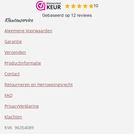
Klantenservice
Algemene Voorwaarden
Garantie
Verzenden
Productinformatie
Contact
Retourneren en Herroepingsrecht
FAQ
PrivacyVerklaring
Klachten
KVK
96354089