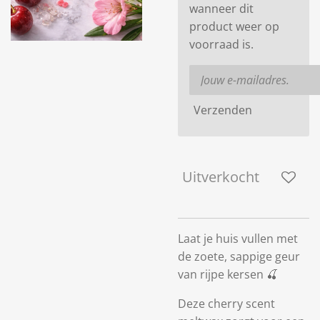
wanneer dit
product weer op
voorraad is.
Verzenden
Uitverkocht
Laat je huis vullen met
de zoete, sappige geur
van rijpe kersen 🍒
Deze cherry scent