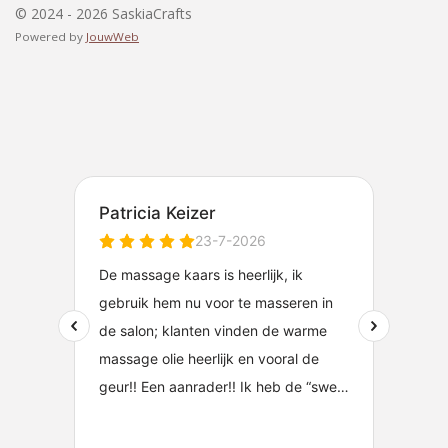
© 2024 - 2026 SaskiaCrafts
Powered by
JouwWeb