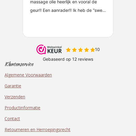
Klantenservice
Algemene Voorwaarden
Garantie
Verzenden
Productinformatie
Contact
Retourneren en Herroepingsrecht