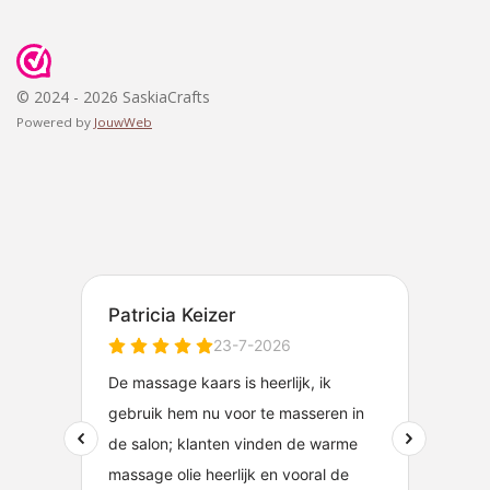
© 2024 - 2026 SaskiaCrafts
Powered by
JouwWeb