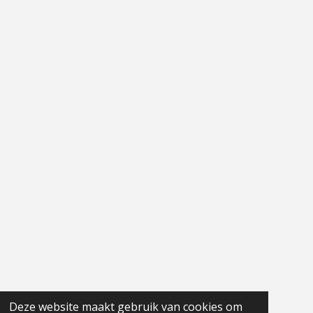
Deze website maakt gebruik van cookies om