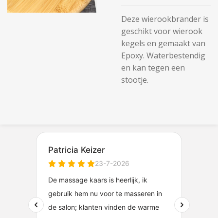
Deze wierookbrander is
geschikt voor wierook
kegels en gemaakt van
Epoxy. Waterbestendig
en kan tegen een
stootje.