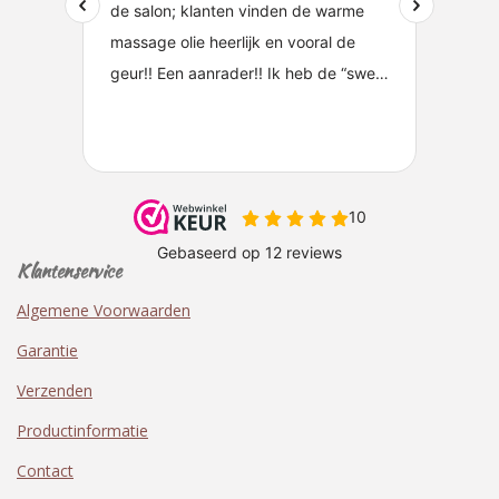
Klantenservice
Algemene Voorwaarden
Garantie
Verzenden
Productinformatie
Contact