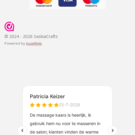
© 2024 - 2026 SaskiaCrafts
Powered by
JouwWeb