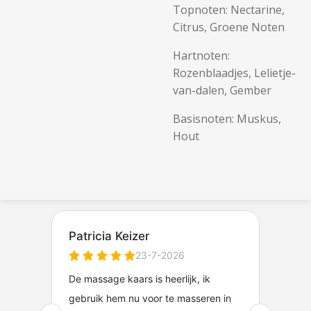
Topnoten: Nectarine,
Citrus, Groene Noten
Hartnoten:
Rozenblaadjes, Lelietje-
van-dalen, Gember
Basisnoten: Muskus,
Hout