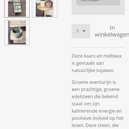
In
winkelwage
Deze kaars en meltwax
is gemaakt van
natuurlijke sojawas.
Groene aventurijn is
een prachtige, groene
edelsteen die bekend
staat om zijn
kalmerende energie en
positieve invloed op het
leven. Deze steen, die