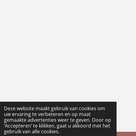
Deze website maakt gebruik van cookies om
uw ervaring te verbeteren en op maat
gemaakte advertenties weer te geven. Door op
‘Accepteren’ te klikken, gaat u akkoord met het
gebruik van alle cookies.