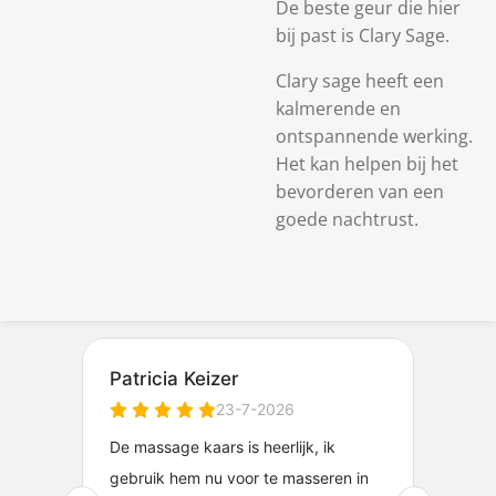
De beste geur die hier
bij past is Clary Sage.
Clary sage heeft een
kalmerende en
ontspannende werking.
Het kan helpen bij het
bevorderen van een
goede nachtrust.