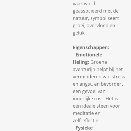
vaak wordt
geassocieerd met de
natuur, symboliseert
groei, overvloed en
geluk.
Eigenschappen:
-
Emotionele
Heling:
Groene
aventurijn helpt bij het
verminderen van stress
en angst, en bevordert
een gevoel van
innerlijke rust. Het is
een ideale steen voor
meditatie en
zelfreflectie.
-
Fysieke