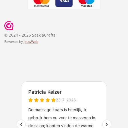
© 2024 - 2026 SaskiaCrafts
Powered by
JouwWeb