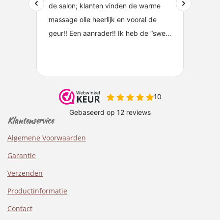
Klantenservice
Algemene Voorwaarden
Garantie
Verzenden
Productinformatie
Contact