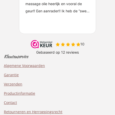
Klantenservice
Algemene Voorwaarden
Garantie
Verzenden
Productinformatie
Contact
Retourneren en Herroepingsrecht