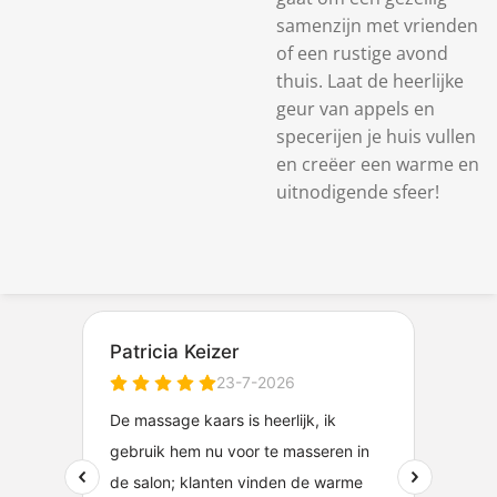
samenzijn met vrienden
of een rustige avond
thuis. Laat de heerlijke
geur van appels en
specerijen je huis vullen
en creëer een warme en
uitnodigende sfeer!