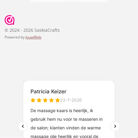
© 2024 - 2026 SaskiaCrafts
Powered by
JouwWeb