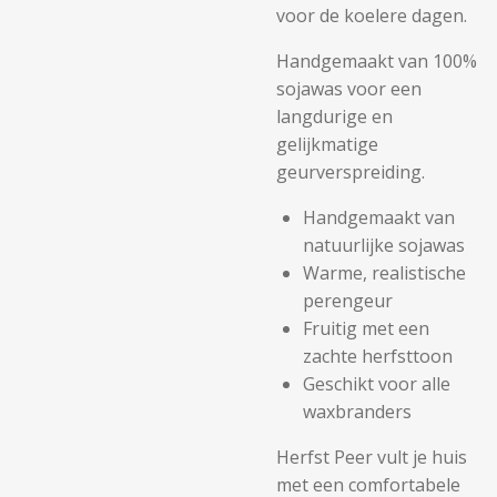
voor de koelere dagen.
Handgemaakt van 100%
sojawas voor een
langdurige en
gelijkmatige
geurverspreiding.
Handgemaakt van
natuurlijke sojawas
Warme, realistische
perengeur
Fruitig met een
zachte herfsttoon
Geschikt voor alle
waxbranders
Herfst Peer vult je huis
met een comfortabele