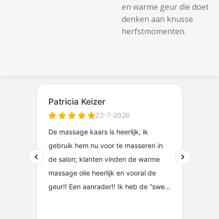
en warme geur die doet
denken aan knusse
herfstmomenten.