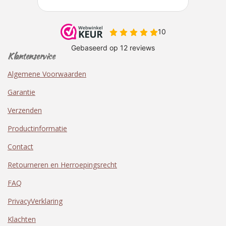
Klantenservice
Algemene Voorwaarden
Garantie
Verzenden
Productinformatie
Contact
Retourneren en Herroepingsrecht
FAQ
PrivacyVerklaring
Klachten