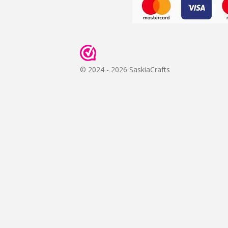
© 2024 - 2026 SaskiaCrafts