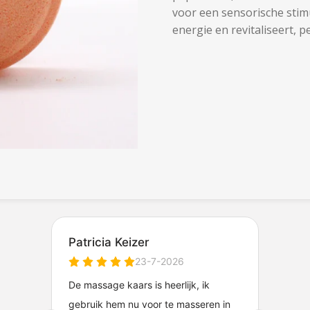
voor een sensorische stim
energie en revitaliseert, 