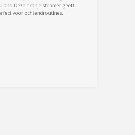
ulans. Deze oranje steamer geeft
perfect voor ochtendroutines.