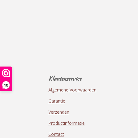
Klantenservice
10
Algemene Voorwaarden
Garantie
Verzenden
Productinformatie
Contact