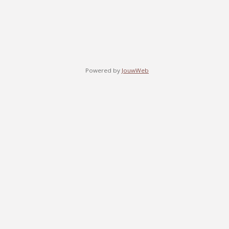
Powered by
JouwWeb