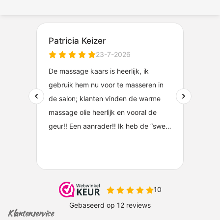
Klantenservice