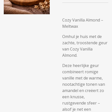
Cozy Vanilla Almond –
Meltwax
Omhul je huis met de
zachte, troostende geur
van Cozy Vanilla
Almond.
Deze heerlijke geur
combineert romige
vanille met de warme,
nootachtige tonen van
amandel en creëert zo
een knusse,
rustgevende sfeer –
alsof je net een