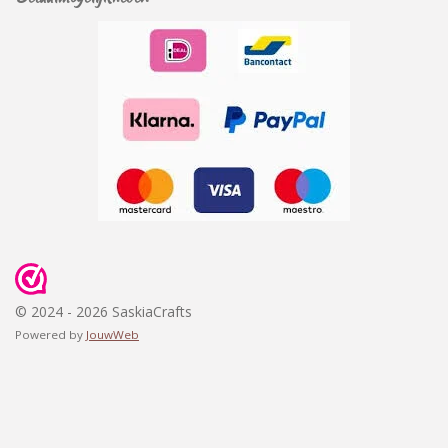
© 2024 - 2026 SaskiaCrafts
Powered by
JouwWeb