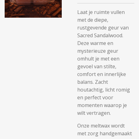
Laat je ruimte vullen
met de diepe,
rustgevende geur van
Sacred Sandalwood.
Deze warme en
mysterieuze geur
omhult je met een
gevoel van stilte,
comfort en innerlijke
balans. Zacht
houtachtig, licht romig
en perfect voor
momenten waarop je
wilt vertragen.
Onze meltwax wordt
met zorg handgemaakt