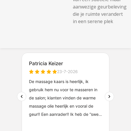
aanwezige geurbeleving
die je ruimte verandert
in een serene plek