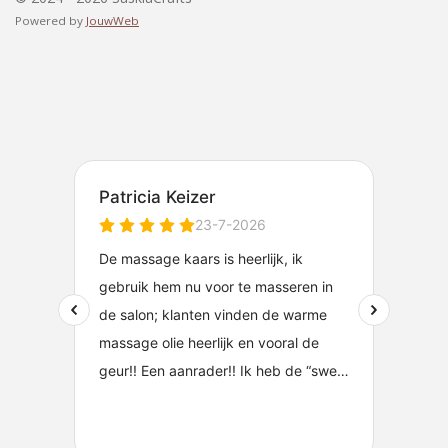
Powered by
JouwWeb