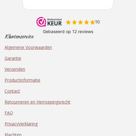
Klantenservice
Algemene Voorwaarden
Garantie
Verzenden
Productinformatie
Contact
Retourneren en Herroepingsrecht
FAQ
PrivacyVerklaring
Klachten