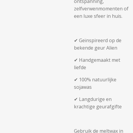
ontspanning,
zelfverwenmomenten of
een luxe sfeer in huis.
✔ Geïnspireerd op de
bekende geur Alien
✔ Handgemaakt met
liefde
✔ 100% natuurlijke
sojawas
✔ Langdurige en
krachtige geurafgifte
Gebruik de meltwax in