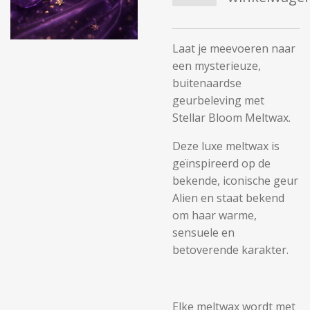
Laat je meevoeren naar
een mysterieuze,
buitenaardse
geurbeleving met
Stellar Bloom Meltwax.
Deze luxe meltwax is
geïnspireerd op de
bekende, iconische geur
Alien en staat bekend
om haar warme,
sensuele en
betoverende karakter.
Elke meltwax wordt met