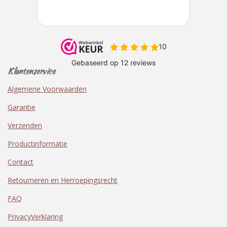
Klantenservice
Algemene Voorwaarden
Garantie
Verzenden
Productinformatie
Contact
Retourneren en Herroepingsrecht
FAQ
PrivacyVerklaring