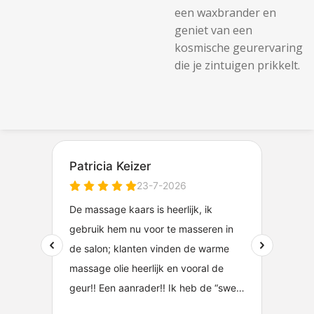
een waxbrander en
geniet van een
kosmische geurervaring
die je zintuigen prikkelt.