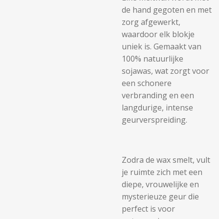
de hand gegoten en met
zorg afgewerkt,
waardoor elk blokje
uniek is. Gemaakt van
100% natuurlijke
sojawas, wat zorgt voor
een schonere
verbranding en een
langdurige, intense
geurverspreiding.
Zodra de wax smelt, vult
je ruimte zich met een
diepe, vrouwelijke en
mysterieuze geur die
perfect is voor