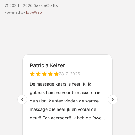
© 2024 - 2026 SaskiaCrafts
Powered by
JouwWeb