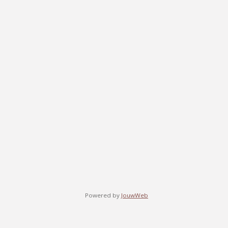
Powered by
JouwWeb