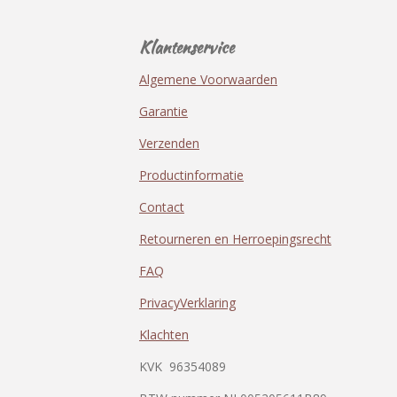
Klantenservice
Algemene Voorwaarden
Garantie
Verzenden
Productinformatie
Contact
Retourneren en Herroepingsrecht
FAQ
PrivacyVerklaring
Klachten
KVK
96354089