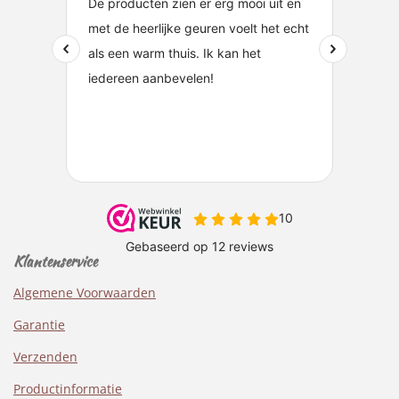
Klantenservice
Algemene Voorwaarden
Garantie
Verzenden
Productinformatie