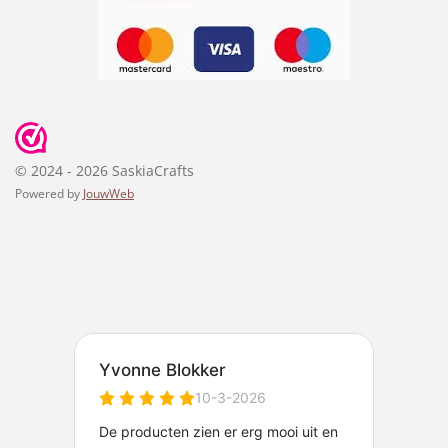
© 2024 - 2026 SaskiaCrafts
Powered by
JouwWeb