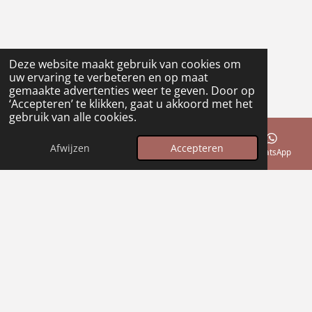
Deze website maakt gebruik van cookies om
uw ervaring te verbeteren en op maat
gemaakte advertenties weer te geven. Door op
‘Accepteren’ te klikken, gaat u akkoord met het
gebruik van alle cookies.
Afwijzen
Accepteren
E-mailadres
Telefoonnummer
WhatsApp