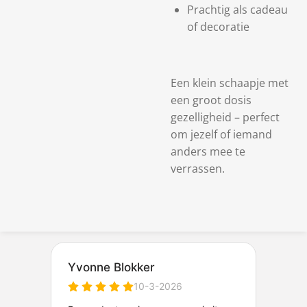
Prachtig als cadeau
of decoratie
Een klein schaapje met
een groot dosis
gezelligheid – perfect
om jezelf of iemand
anders mee te
verrassen.