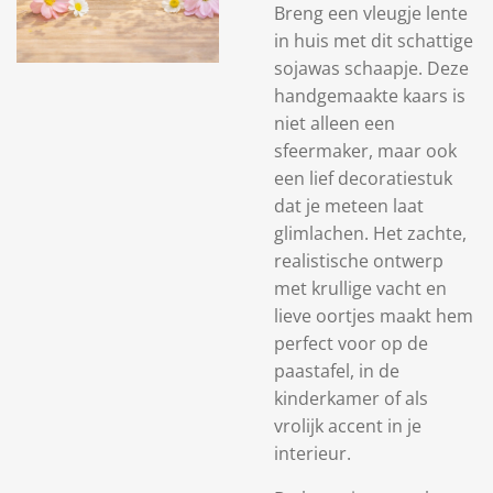
Breng een vleugje lente
in huis met dit schattige
sojawas schaapje. Deze
handgemaakte kaars is
niet alleen een
sfeermaker, maar ook
een lief decoratiestuk
dat je meteen laat
glimlachen. Het zachte,
realistische ontwerp
met krullige vacht en
lieve oortjes maakt hem
perfect voor op de
paastafel, in de
kinderkamer of als
vrolijk accent in je
interieur.