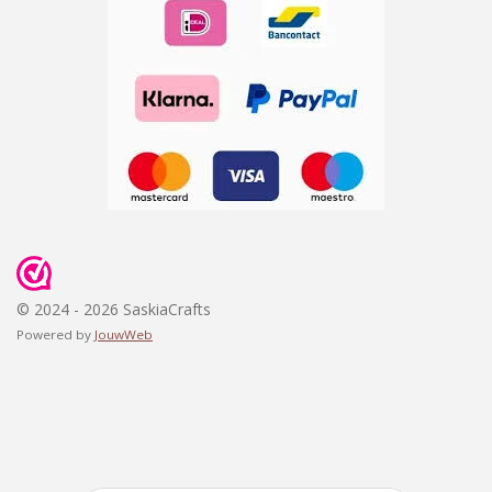
© 2024 - 2026 SaskiaCrafts
Powered by
JouwWeb