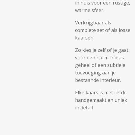
in huis voor een rustige,
warme sfeer.
Verkrijgbaar als
complete set of als losse
kaarsen.
Zo kies je zelf of je gaat
voor een harmonieus
geheel of een subtiele
toevoeging aan je
bestaande interieur.
Elke kaars is met liefde
handgemaakt en uniek
in detail.