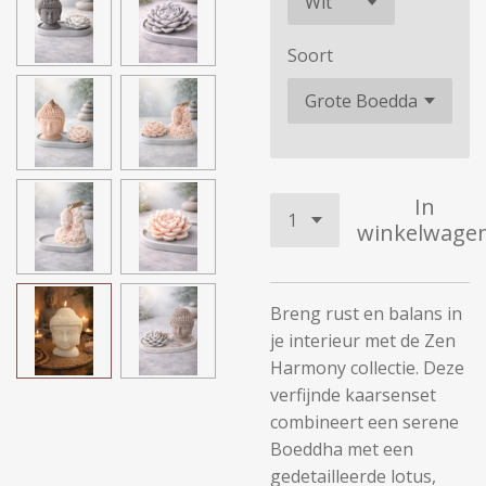
Soort
In
winkelwage
Breng rust en balans in
je interieur met de Zen
Harmony collectie. Deze
verfijnde kaarsenset
combineert een serene
Boeddha met een
gedetailleerde lotus,