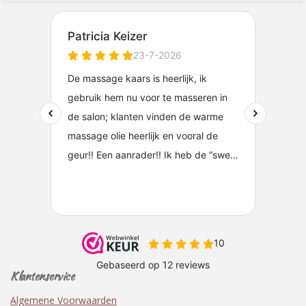
Klantenservice
Algemene Voorwaarden