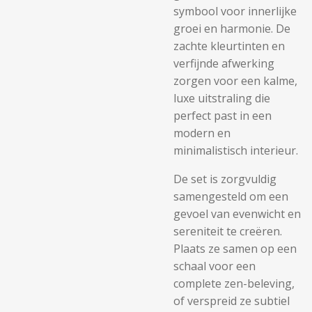
symbool voor innerlijke
groei en harmonie. De
zachte kleurtinten en
verfijnde afwerking
zorgen voor een kalme,
luxe uitstraling die
perfect past in een
modern en
minimalistisch interieur.
De set is zorgvuldig
samengesteld om een
gevoel van evenwicht en
sereniteit te creëren.
Plaats ze samen op een
schaal voor een
complete zen-beleving,
of verspreid ze subtiel