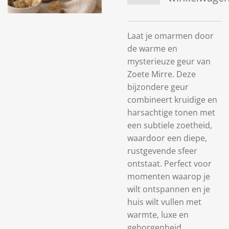
Laat je omarmen door
de warme en
mysterieuze geur van
Zoete Mirre. Deze
bijzondere geur
combineert kruidige en
harsachtige tonen met
een subtiele zoetheid,
waardoor een diepe,
rustgevende sfeer
ontstaat. Perfect voor
momenten waarop je
wilt ontspannen en je
huis wilt vullen met
warmte, luxe en
geborgenheid.