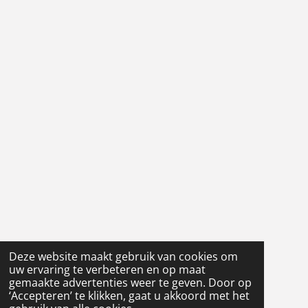
Deze website maakt gebruik van cookies om
uw ervaring te verbeteren en op maat
gemaakte advertenties weer te geven. Door op
‘Accepteren’ te klikken, gaat u akkoord met het