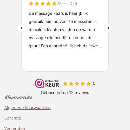
Klantenservice
Algemene Voorwaarden
Garantie
Verzenden